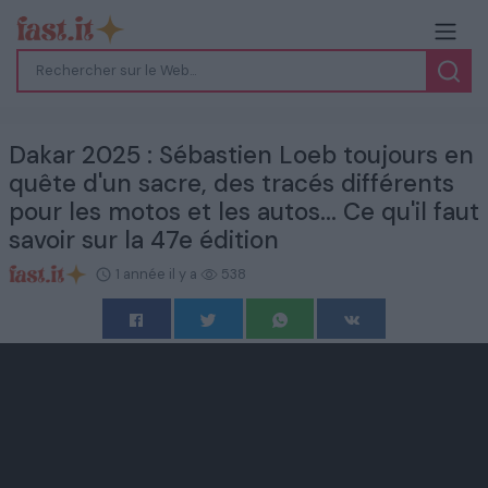
Dakar 2025 : Sébastien Loeb toujours en
quête d'un sacre, des tracés différents
pour les motos et les autos... Ce qu'il faut
savoir sur la 47e édition
1 année il y a
538