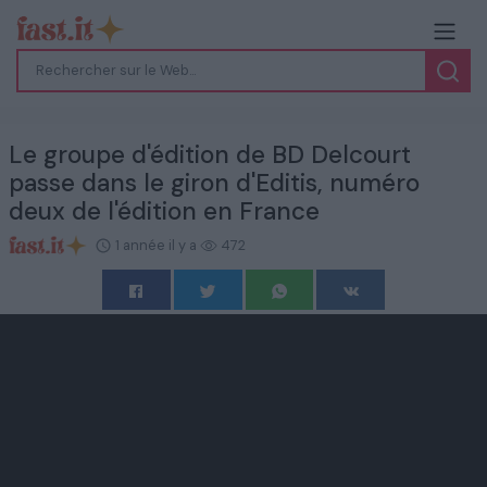
Le groupe d'édition de BD Delcourt
passe dans le giron d'Editis, numéro
deux de l'édition en France
1 année il y a
472