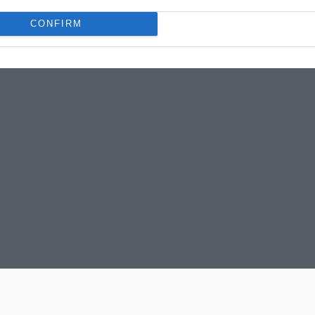
CONFIRM