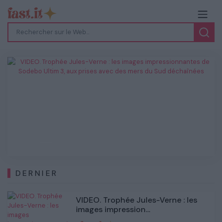
VIDEO. Trophée Jules-Verne : les
images impressionnantes de Sodebo
Ultim 3, aux prises avec des mers du
Sud déchaînées
Previous
Next
DERNIER
VIDEO. Trophée Jules-Verne : les
images impression...